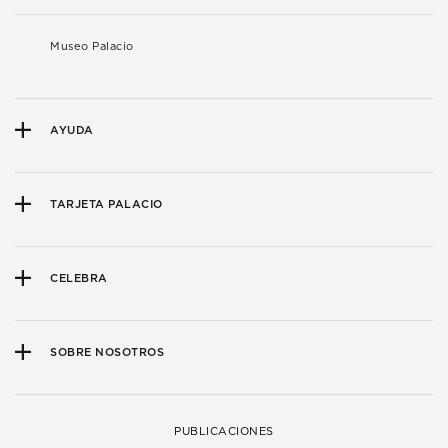
Museo Palacio
AYUDA
TARJETA PALACIO
CELEBRA
SOBRE NOSOTROS
PUBLICACIONES