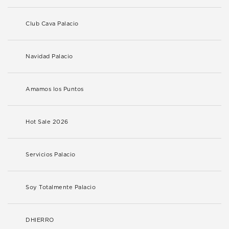
Club Cava Palacio
Navidad Palacio
Amamos los Puntos
Hot Sale 2026
Servicios Palacio
Soy Totalmente Palacio
DHIERRO