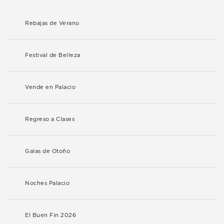
Rebajas de Verano
Festival de Belleza
Vende en Palacio
Regreso a Clases
Galas de Otoño
Noches Palacio
El Buen Fin 2026