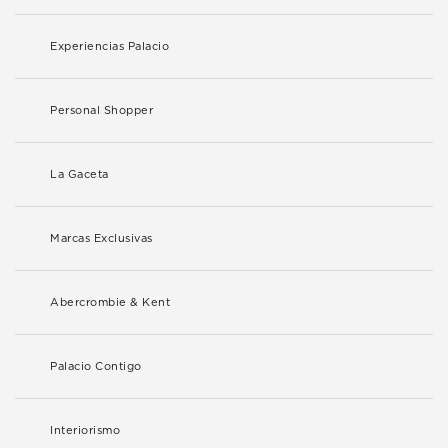
Experiencias Palacio
Personal Shopper
La Gaceta
Marcas Exclusivas
Abercrombie & Kent
Palacio Contigo
Interiorismo