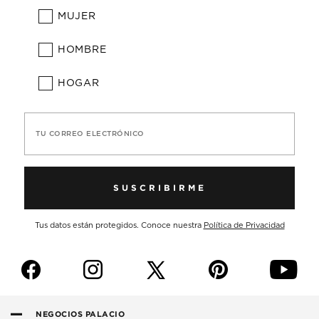
MUJER
HOMBRE
HOGAR
TU CORREO ELECTRÓNICO
SUSCRIBIRME
Tus datos están protegidos. Conoce nuestra
Política de Privacidad
f
i
p
y
NEGOCIOS PALACIO