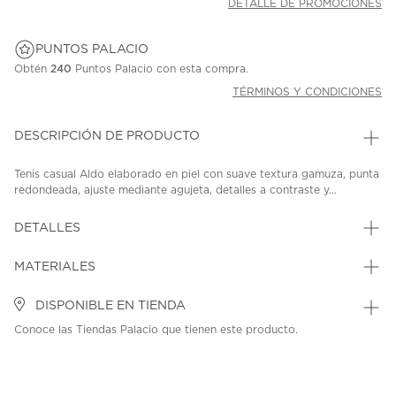
DETALLE DE PROMOCIONES
PUNTOS PALACIO
Obtén
240
Puntos Palacio con esta compra.
TÉRMINOS Y CONDICIONES
DESCRIPCIÓN DE PRODUCTO
Tenis casual Aldo elaborado en piel con suave textura gamuza, punta
redondeada, ajuste mediante agujeta, detalles a contraste y...
DETALLES
MATERIALES
DISPONIBLE EN TIENDA
Conoce las Tiendas Palacio que tienen este producto.