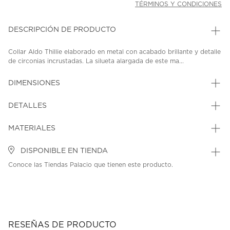
TÉRMINOS Y CONDICIONES
DESCRIPCIÓN DE PRODUCTO
Collar Aldo Thillie elaborado en metal con acabado brillante y detalle
de circonias incrustadas. La silueta alargada de este ma...
DIMENSIONES
DETALLES
MATERIALES
DISPONIBLE EN TIENDA
Conoce las Tiendas Palacio que tienen este producto.
RESEÑAS DE PRODUCTO