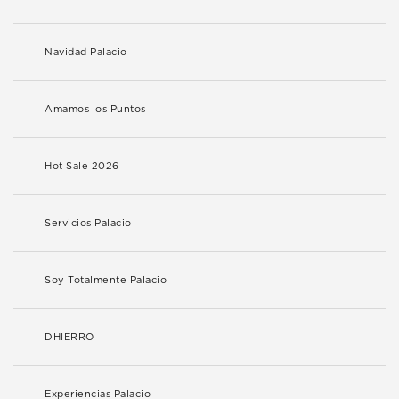
Navidad Palacio
Amamos los Puntos
Hot Sale 2026
Servicios Palacio
Soy Totalmente Palacio
DHIERRO
Experiencias Palacio