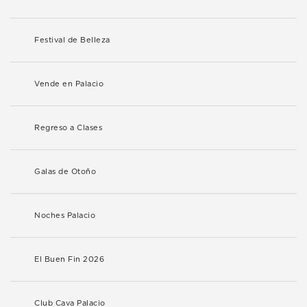
Festival de Belleza
Vende en Palacio
Regreso a Clases
Galas de Otoño
Noches Palacio
El Buen Fin 2026
Club Cava Palacio