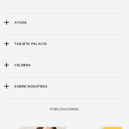
AYUDA
TARJETA PALACIO
CELEBRA
SOBRE NOSOTROS
PUBLICACIONES