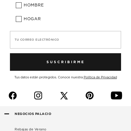
HOMBRE
HOGAR
TU CORREO ELECTRÓNICO
SUSCRIBIRME
Tus datos están protegidos. Conoce nuestra
Política de Privacidad
f
i
p
y
NEGOCIOS PALACIO
Rebajas de Verano