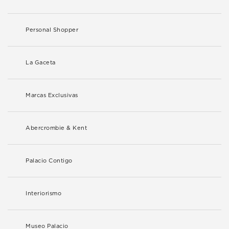
Personal Shopper
La Gaceta
Marcas Exclusivas
Abercrombie & Kent
Palacio Contigo
Interiorismo
Museo Palacio