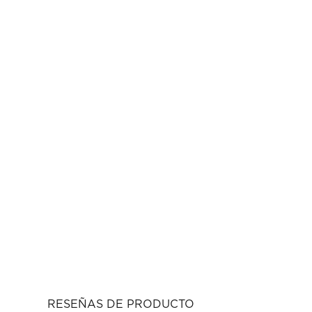
RESEÑAS DE PRODUCTO