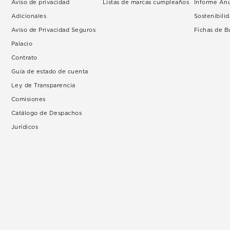
Aviso de privacidad
Listas de marcas cumpleaños
Informe An
Adicionales
Sostenibili
Aviso de Privacidad Seguros
Fichas de 
Palacio
Contrato
Guía de estado de cuenta
Ley de Transparencia
Comisiones
Catálogo de Despachos
Jurídicos