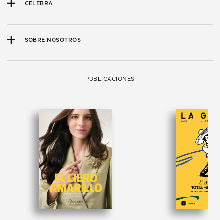
CELEBRA
SOBRE NOSOTROS
PUBLICACIONES