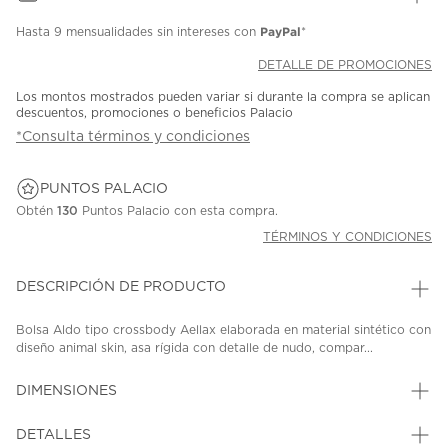
PayPal
Hasta
9 mensualidades
sin intereses con
*
DETALLE DE PROMOCIONES
Los montos mostrados pueden variar si durante la compra se aplican
descuentos, promociones o beneficios Palacio
*Consulta términos y condiciones
PUNTOS PALACIO
Obtén
130
Puntos Palacio con esta compra.
TÉRMINOS Y CONDICIONES
DESCRIPCIÓN DE PRODUCTO
Bolsa Aldo tipo crossbody Aellax elaborada en material sintético con
diseño animal skin, asa rígida con detalle de nudo, compar...
DIMENSIONES
DETALLES