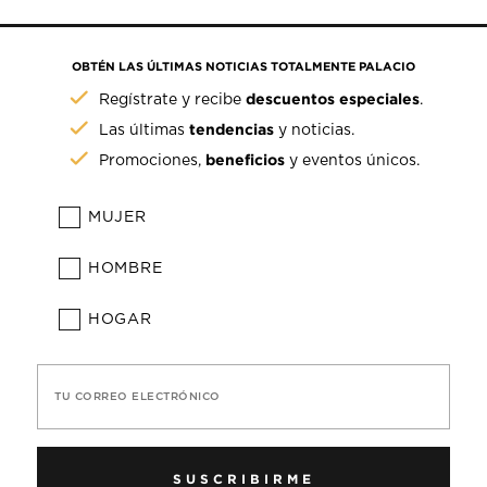
OBTÉN LAS ÚLTIMAS NOTICIAS TOTALMENTE PALACIO
descuentos especiales
Regístrate y recibe
.
tendencias
Las últimas
y noticias.
beneficios
Promociones,
y eventos únicos.
MUJER
HOMBRE
HOGAR
TU CORREO ELECTRÓNICO
SUSCRIBIRME