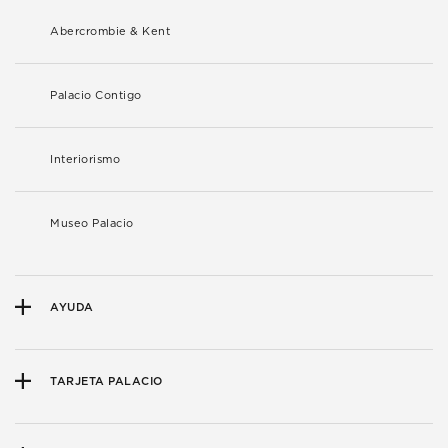
Abercrombie & Kent
Palacio Contigo
Interiorismo
Museo Palacio
AYUDA
TARJETA PALACIO