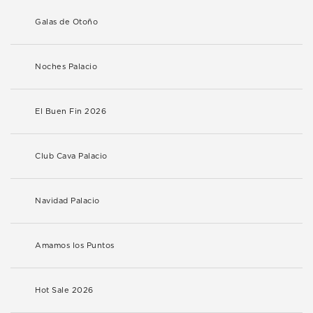
Galas de Otoño
Noches Palacio
El Buen Fin 2026
Club Cava Palacio
Navidad Palacio
Amamos los Puntos
Hot Sale 2026