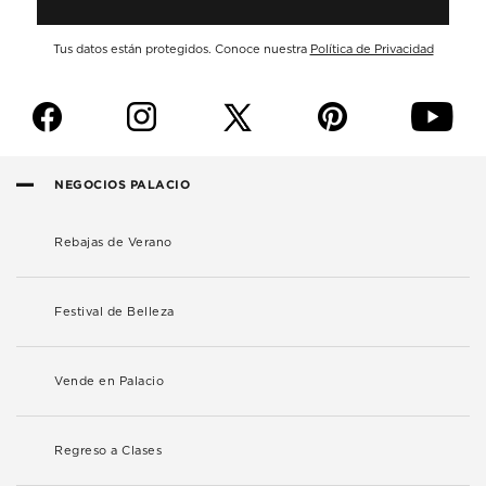
Tus datos están protegidos. Conoce nuestra
Política de Privacidad
f
i
p
y
NEGOCIOS PALACIO
Rebajas de Verano
Festival de Belleza
Vende en Palacio
Regreso a Clases