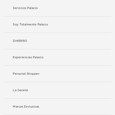
Servicios Palacio
Soy Totalmente Palacio
DHIERRO
Experiencias Palacio
Personal Shopper
La Gaceta
Marcas Exclusivas