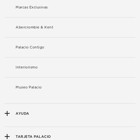
Marcas Exclusivas
Abercrombie & Kent
Palacio Contigo
Interiorismo
Museo Palacio
AYUDA
TARJETA PALACIO