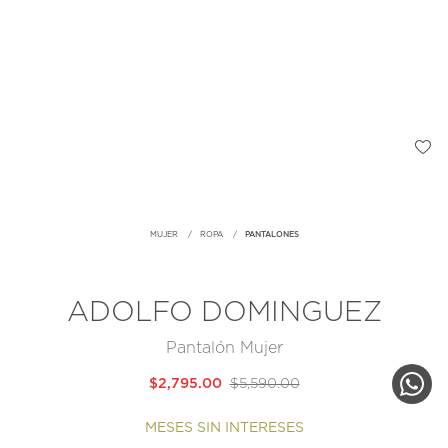
MUJER
ROPA
PANTALONES
ADOLFO DOMINGUEZ
Pantalón Mujer
$2,795.00
$5,590.00
MESES SIN INTERESES