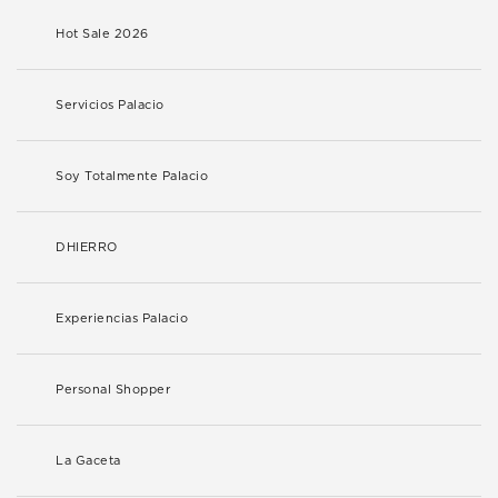
Hot Sale 2026
Servicios Palacio
Soy Totalmente Palacio
DHIERRO
Experiencias Palacio
Personal Shopper
La Gaceta