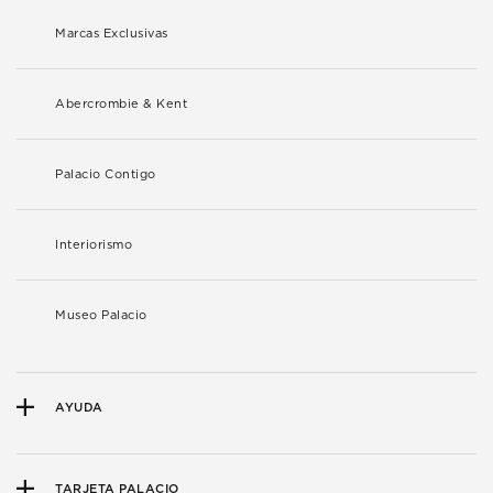
Marcas Exclusivas
Abercrombie & Kent
Palacio Contigo
Interiorismo
Museo Palacio
AYUDA
TARJETA PALACIO