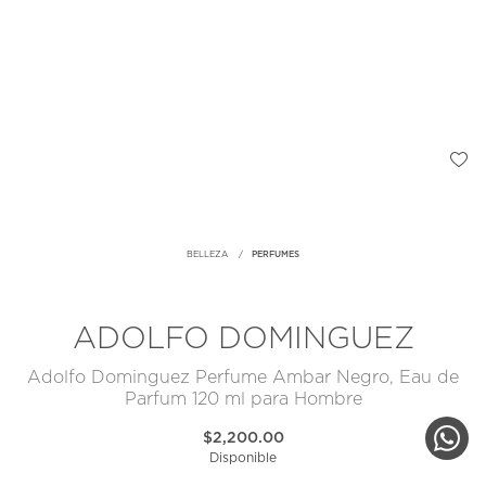
BELLEZA
PERFUMES
ADOLFO DOMINGUEZ
Adolfo Dominguez Perfume Ambar Negro, Eau de
Parfum 120 ml para Hombre
$2,200.00
Disponible