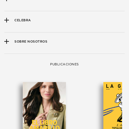
CELEBRA
SOBRE NOSOTROS
PUBLICACIONES