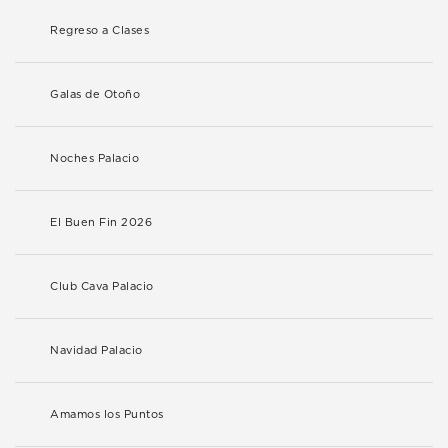
Regreso a Clases
Galas de Otoño
Noches Palacio
El Buen Fin 2026
Club Cava Palacio
Navidad Palacio
Amamos los Puntos