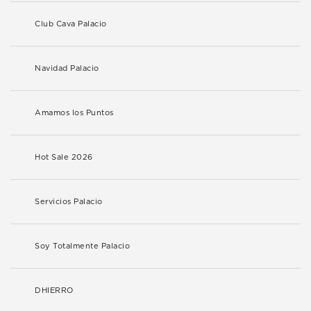
Club Cava Palacio
Navidad Palacio
Amamos los Puntos
Hot Sale 2026
Servicios Palacio
Soy Totalmente Palacio
DHIERRO