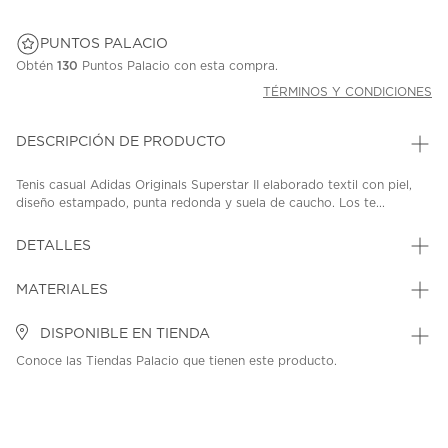
PUNTOS PALACIO
Obtén
130
Puntos Palacio con esta compra.
TÉRMINOS Y CONDICIONES
DESCRIPCIÓN DE PRODUCTO
Tenis casual Adidas Originals Superstar II elaborado textil con piel,
diseño estampado, punta redonda y suela de caucho. Los te...
DETALLES
MATERIALES
DISPONIBLE EN TIENDA
Conoce las Tiendas Palacio que tienen este producto.