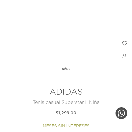
NIÑOS
ADIDAS
Tenis casual Superstar II Niña
$1,299.00
MESES SIN INTERESES