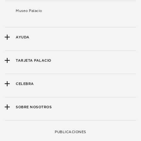
Museo Palacio
AYUDA
TARJETA PALACIO
CELEBRA
SOBRE NOSOTROS
PUBLICACIONES