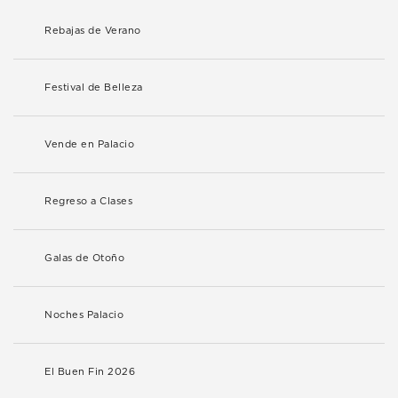
Rebajas de Verano
Festival de Belleza
Vende en Palacio
Regreso a Clases
Galas de Otoño
Noches Palacio
El Buen Fin 2026