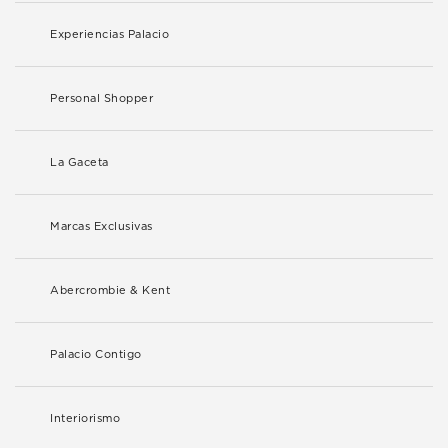
Experiencias Palacio
Personal Shopper
La Gaceta
Marcas Exclusivas
Abercrombie & Kent
Palacio Contigo
Interiorismo