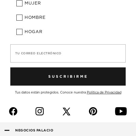
MUJER
HOMBRE
HOGAR
TU CORREO ELECTRÓNICO
SUSCRIBIRME
Tus datos están protegidos. Conoce nuestra
Política de Privacidad
f
i
p
y
NEGOCIOS PALACIO