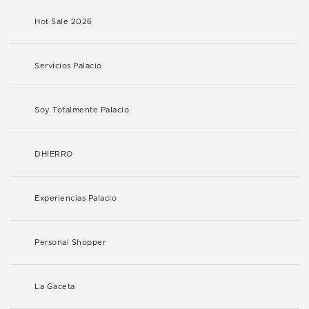
Hot Sale 2026
Servicios Palacio
Soy Totalmente Palacio
DHIERRO
Experiencias Palacio
Personal Shopper
La Gaceta