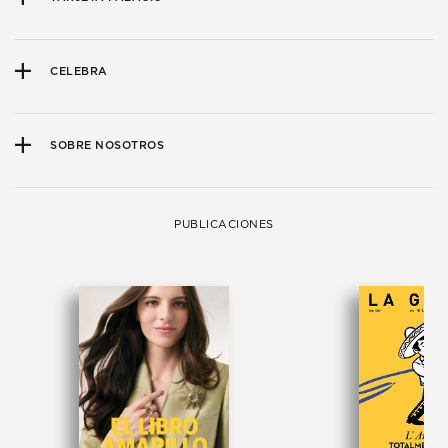
CELEBRA
SOBRE NOSOTROS
PUBLICACIONES