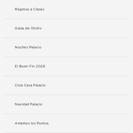
Regreso a Clases
Galas de Otoño
Noches Palacio
El Buen Fin 2026
Club Cava Palacio
Navidad Palacio
Amamos los Puntos