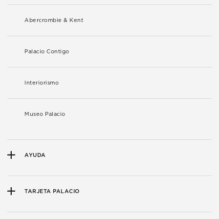
Abercrombie & Kent
Palacio Contigo
Interiorismo
Museo Palacio
AYUDA
TARJETA PALACIO