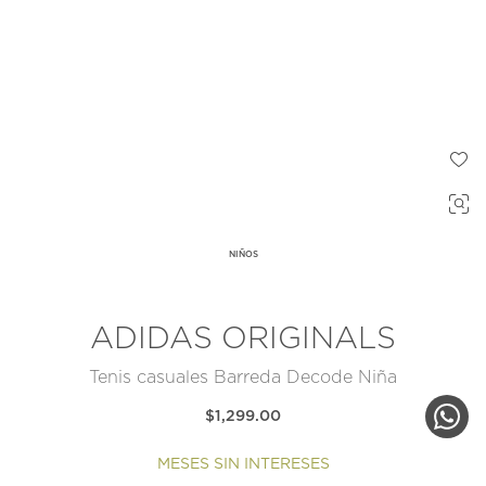
NIÑOS
ADIDAS ORIGINALS
Tenis casuales Barreda Decode Niña
$1,299.00
MESES SIN INTERESES