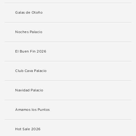
Galas de Otoño
Noches Palacio
El Buen Fin 2026
Club Cava Palacio
Navidad Palacio
Amamos los Puntos
Hot Sale 2026