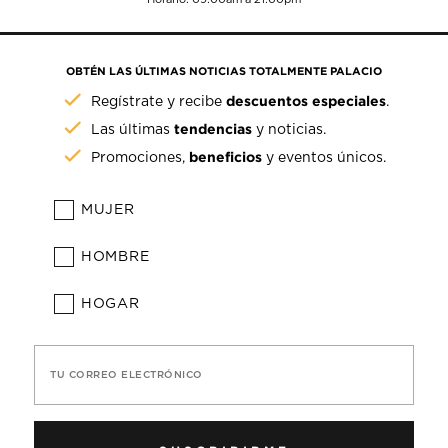
OBTÉN LAS ÚLTIMAS NOTICIAS TOTALMENTE PALACIO
descuentos especiales
Regístrate y recibe
.
tendencias
Las últimas
y noticias.
beneficios
Promociones,
y eventos únicos.
MUJER
HOMBRE
HOGAR
TU CORREO ELECTRÓNICO