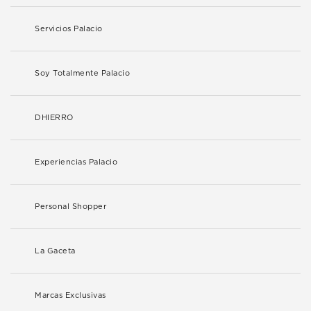
Servicios Palacio
Soy Totalmente Palacio
DHIERRO
Experiencias Palacio
Personal Shopper
La Gaceta
Marcas Exclusivas