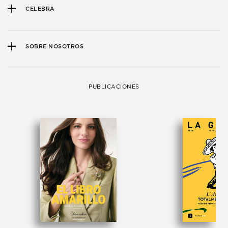
CELEBRA
SOBRE NOSOTROS
PUBLICACIONES