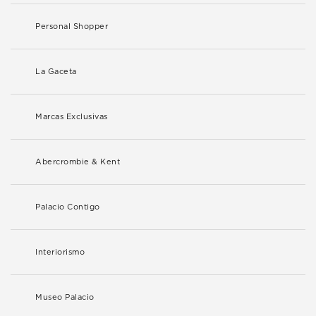
Personal Shopper
La Gaceta
Marcas Exclusivas
Abercrombie & Kent
Palacio Contigo
Interiorismo
Museo Palacio