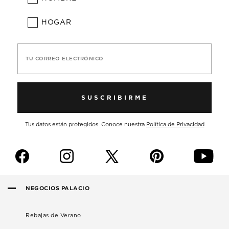
HOGAR
TU CORREO ELECTRÓNICO
SUSCRIBIRME
Tus datos están protegidos. Conoce nuestra
Política de Privacidad
f
i
p
y
NEGOCIOS PALACIO
Rebajas de Verano