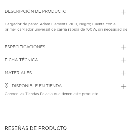
DESCRIPCIÓN DE PRODUCTO
Cargador de pared Adam Elements P100, Negro; Cuenta con el
primer cargador universal de carga rápida de 100W, sin necesidad de
...
ESPECIFICACIONES
FICHA TÉCNICA
MATERIALES
DISPONIBLE EN TIENDA
Conoce las Tiendas Palacio que tienen este producto.
RESEÑAS DE PRODUCTO