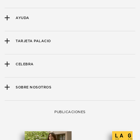
AYUDA
TARJETA PALACIO
CELEBRA
SOBRE NOSOTROS
PUBLICACIONES