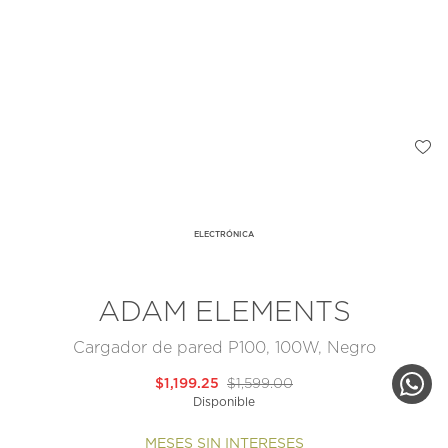
ELECTRÓNICA
ADAM ELEMENTS
Cargador de pared P100, 100W, Negro
$1,199.25
$1,599.00
Disponible
MESES SIN INTERESES