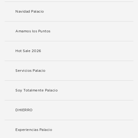
Navidad Palacio
Amamos los Puntos
Hot Sale 2026
Servicios Palacio
Soy Totalmente Palacio
DHIERRO
Experiencias Palacio