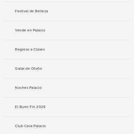
Festival de Belleza
Vende en Palacio
Regreso a Clases
Galas de Otoño
Noches Palacio
El Buen Fin 2026
Club Cava Palacio