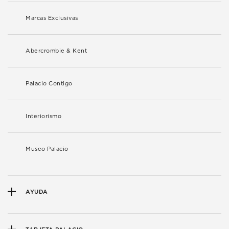
Marcas Exclusivas
Abercrombie & Kent
Palacio Contigo
Interiorismo
Museo Palacio
AYUDA