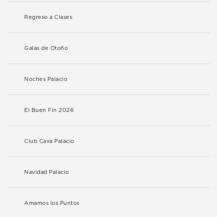
Regreso a Clases
Galas de Otoño
Noches Palacio
El Buen Fin 2026
Club Cava Palacio
Navidad Palacio
Amamos los Puntos