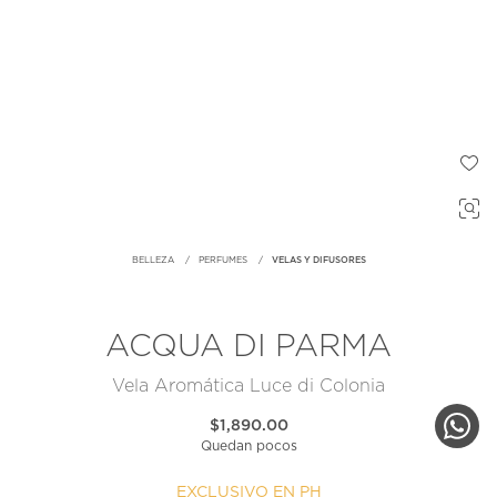
BELLEZA
PERFUMES
VELAS Y DIFUSORES
ACQUA DI PARMA
Vela Aromática Luce di Colonia
$1,890.00
Quedan pocos
EXCLUSIVO EN PH