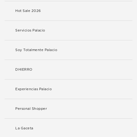
Hot Sale 2026
Servicios Palacio
Soy Totalmente Palacio
DHIERRO
Experiencias Palacio
Personal Shopper
La Gaceta