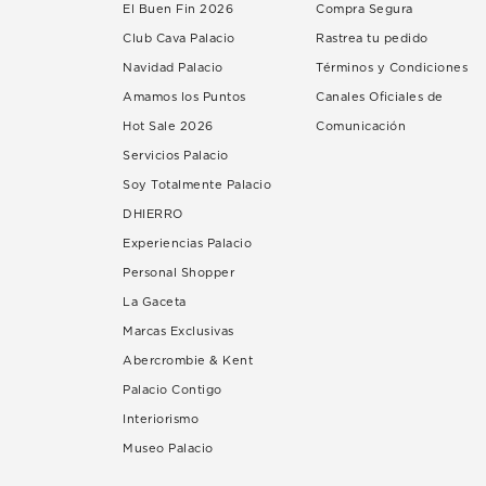
El Buen Fin 2026
Compra Segura
Club Cava Palacio
Rastrea tu pedido
Navidad Palacio
Términos y Condiciones
Amamos los Puntos
Canales Oficiales de
Hot Sale 2026
Comunicación
Servicios Palacio
Soy Totalmente Palacio
DHIERRO
Experiencias Palacio
Personal Shopper
La Gaceta
Marcas Exclusivas
Abercrombie & Kent
Palacio Contigo
Interiorismo
Museo Palacio