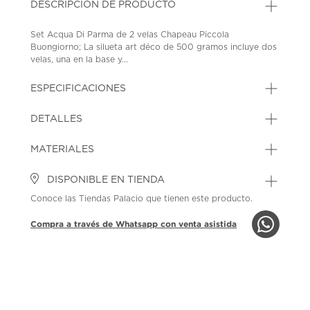
DESCRIPCIÓN DE PRODUCTO
Set Acqua Di Parma de 2 velas Chapeau Piccola
Buongiorno; La silueta art déco de 500 gramos incluye dos
velas, una en la base y...
ESPECIFICACIONES
DETALLES
MATERIALES
DISPONIBLE EN TIENDA
Conoce las Tiendas Palacio que tienen este producto.
Compra a través de Whatsapp con venta asistida