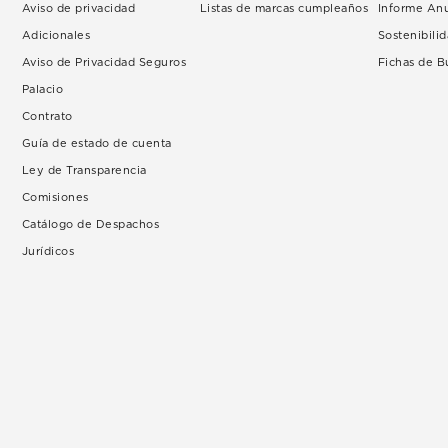
Aviso de privacidad
Listas de marcas cumpleaños
Informe An
Adicionales
Sostenibili
Aviso de Privacidad Seguros
Fichas de 
Palacio
Contrato
Guía de estado de cuenta
Ley de Transparencia
Comisiones
Catálogo de Despachos
Jurídicos