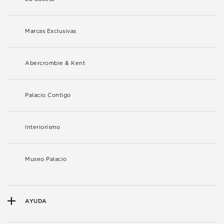
Marcas Exclusivas
Abercrombie & Kent
Palacio Contigo
Interiorismo
Museo Palacio
AYUDA