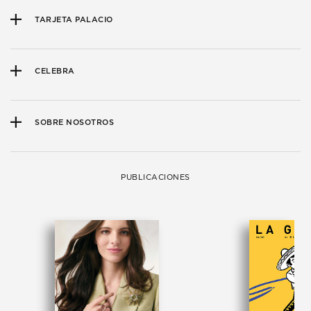
TARJETA PALACIO
CELEBRA
SOBRE NOSOTROS
PUBLICACIONES