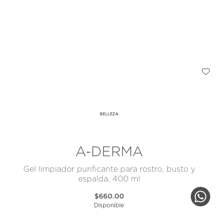
BELLEZA
A-DERMA
Gel limpiador purificante para rostro, busto y
espalda, 400 ml
$660.00
Disponible