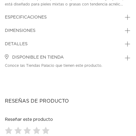
está diseñado para pieles mixtas o grasas con tendencia acnéic...
ESPECIFICACIONES
DIMENSIONES
DETALLES
DISPONIBLE EN TIENDA
Conoce las Tiendas Palacio que tienen este producto.
RESEÑAS DE PRODUCTO
Reseñar este producto