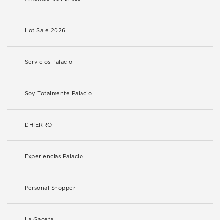
Hot Sale 2026
Servicios Palacio
Soy Totalmente Palacio
DHIERRO
Experiencias Palacio
Personal Shopper
La Gaceta