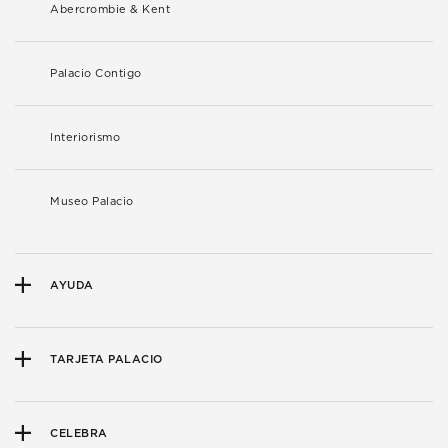
Abercrombie & Kent
Palacio Contigo
Interiorismo
Museo Palacio
AYUDA
TARJETA PALACIO
CELEBRA