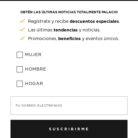
OBTÉN LAS ÚLTIMAS NOTICIAS TOTALMENTE PALACIO
descuentos especiales
Regístrate y recibe
.
tendencias
Las últimas
y noticias.
beneficios
Promociones,
y eventos únicos.
MUJER
HOMBRE
HOGAR
TU CORREO ELECTRÓNICO
SUSCRIBIRME