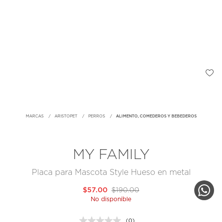
MARCAS
ARISTOPET
PERROS
ALIMENTO, COMEDEROS Y BEBEDEROS
MY FAMILY
Placa para Mascota Style Hueso en metal
$57.00
$190.00
No disponible
(0)