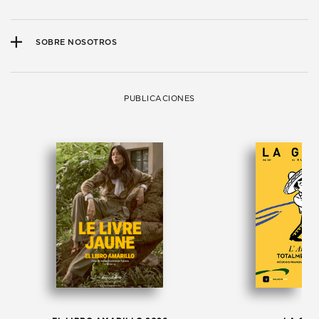
SOBRE NOSOTROS
PUBLICACIONES