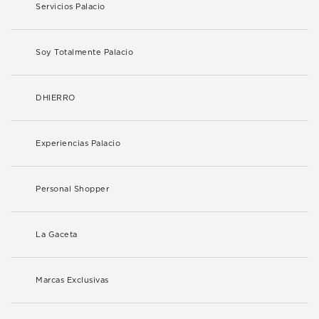
Servicios Palacio
Soy Totalmente Palacio
DHIERRO
Experiencias Palacio
Personal Shopper
La Gaceta
Marcas Exclusivas