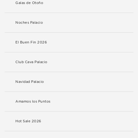
Galas de Otoño
Noches Palacio
El Buen Fin 2026
Club Cava Palacio
Navidad Palacio
Amamos los Puntos
Hot Sale 2026