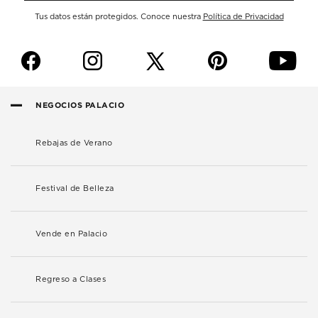
Tus datos están protegidos. Conoce nuestra
Política de Privacidad
f
i
p
y
NEGOCIOS PALACIO
Rebajas de Verano
Festival de Belleza
Vende en Palacio
Regreso a Clases