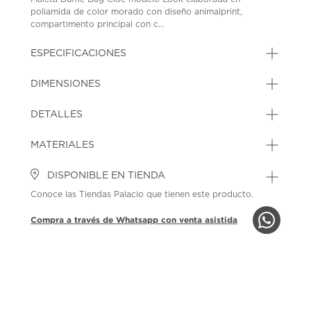
poliamida de color morado con diseño animalprint,
compartimento principal con c...
ESPECIFICACIONES
DIMENSIONES
DETALLES
MATERIALES
DISPONIBLE EN TIENDA
Conoce las Tiendas Palacio que tienen este producto.
Compra a través de Whatsapp con venta asistida