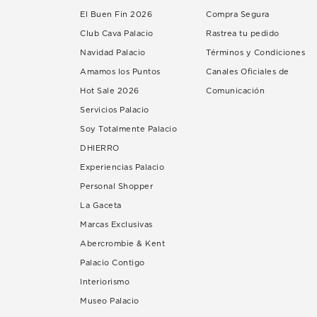
El Buen Fin 2026
Compra Segura
Club Cava Palacio
Rastrea tu pedido
Navidad Palacio
Términos y Condiciones
Amamos los Puntos
Canales Oficiales de
Hot Sale 2026
Comunicación
Servicios Palacio
Soy Totalmente Palacio
DHIERRO
Experiencias Palacio
Personal Shopper
La Gaceta
Marcas Exclusivas
Abercrombie & Kent
Palacio Contigo
Interiorismo
Museo Palacio