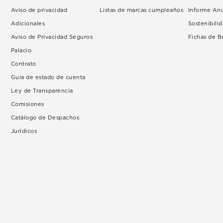
Aviso de privacidad
Listas de marcas cumpleaños
Informe An
Adicionales
Sostenibili
Aviso de Privacidad Seguros
Fichas de 
Palacio
Contrato
Guía de estado de cuenta
Ley de Transparencia
Comisiones
Catálogo de Despachos
Jurídicos