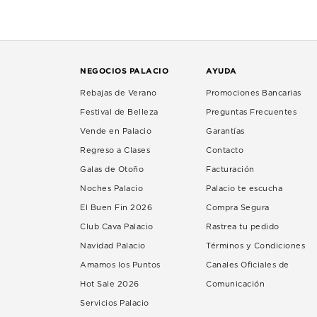
NEGOCIOS PALACIO
AYUDA
Rebajas de Verano
Promociones Bancarias
Festival de Belleza
Preguntas Frecuentes
Vende en Palacio
Garantías
Regreso a Clases
Contacto
Galas de Otoño
Facturación
Noches Palacio
Palacio te escucha
El Buen Fin 2026
Compra Segura
Club Cava Palacio
Rastrea tu pedido
Navidad Palacio
Términos y Condiciones
Amamos los Puntos
Canales Oficiales de
Hot Sale 2026
Comunicación
Servicios Palacio