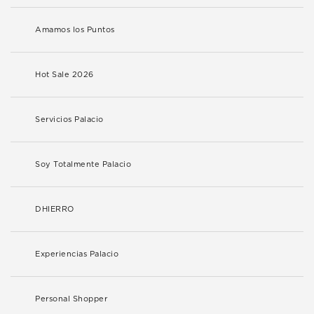
Amamos los Puntos
Hot Sale 2026
Servicios Palacio
Soy Totalmente Palacio
DHIERRO
Experiencias Palacio
Personal Shopper