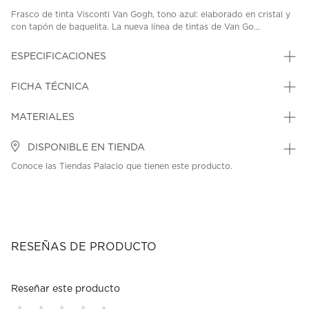
Frasco de tinta Visconti Van Gogh, tono azul: elaborado en cristal y
con tapón de baquelita. La nueva línea de tintas de Van Go...
ESPECIFICACIONES
FICHA TÉCNICA
MATERIALES
DISPONIBLE EN TIENDA
Conoce las Tiendas Palacio que tienen este producto.
RESEÑAS DE PRODUCTO
Reseñar este producto