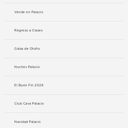
Vende en Palacio
Regreso a Clases
Galas de Otoño
Noches Palacio
El Buen Fin 2026
Club Cava Palacio
Navidad Palacio