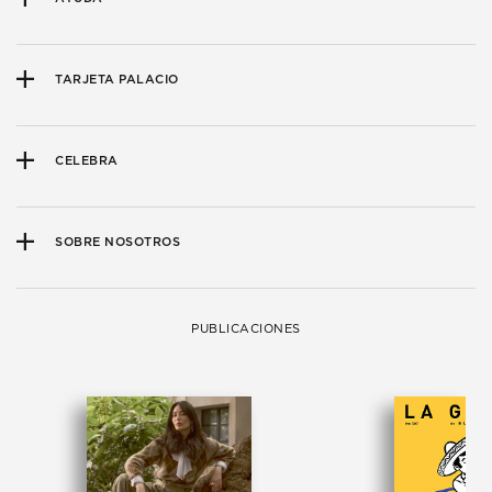
TARJETA PALACIO
CELEBRA
SOBRE NOSOTROS
PUBLICACIONES