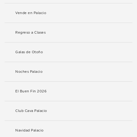
Vende en Palacio
Regreso a Clases
Galas de Otoño
Noches Palacio
El Buen Fin 2026
Club Cava Palacio
Navidad Palacio