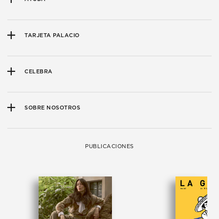
TARJETA PALACIO
CELEBRA
SOBRE NOSOTROS
PUBLICACIONES