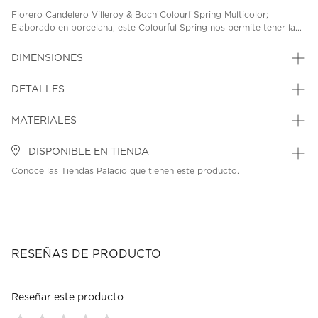
Florero Candelero Villeroy & Boch Colourf Spring Multicolor;
Elaborado en porcelana, este Colourful Spring nos permite tener la...
DIMENSIONES
DETALLES
MATERIALES
DISPONIBLE EN TIENDA
Conoce las Tiendas Palacio que tienen este producto.
RESEÑAS DE PRODUCTO
Reseñar este producto