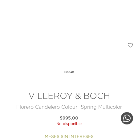
HOGAR
VILLEROY & BOCH
Florero Candelero Colourf Spring Multicolor
$995.00
No disponible
MESES SIN INTERESES