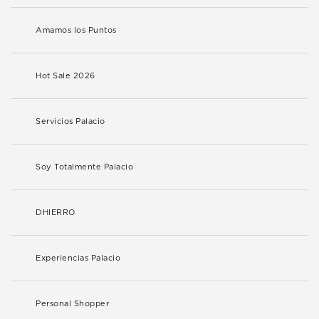
Amamos los Puntos
Hot Sale 2026
Servicios Palacio
Soy Totalmente Palacio
DHIERRO
Experiencias Palacio
Personal Shopper