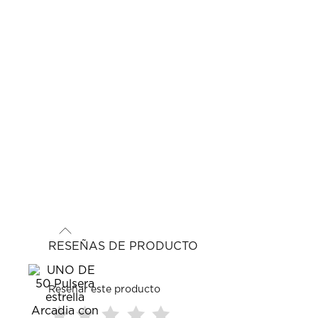
RESEÑAS DE PRODUCTO
Reseñar este producto