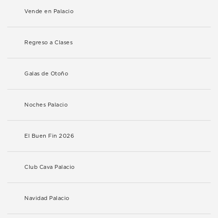
Vende en Palacio
Regreso a Clases
Galas de Otoño
Noches Palacio
El Buen Fin 2026
Club Cava Palacio
Navidad Palacio