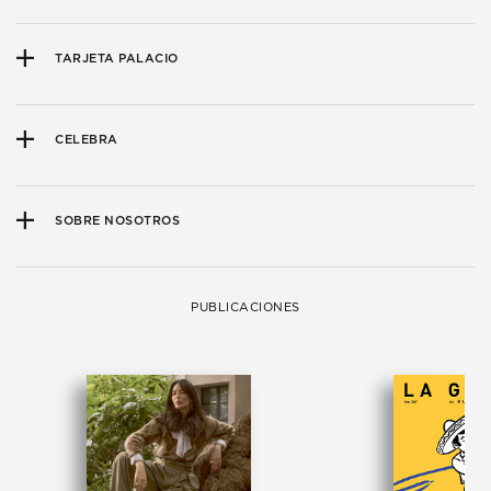
TARJETA PALACIO
CELEBRA
SOBRE NOSOTROS
PUBLICACIONES