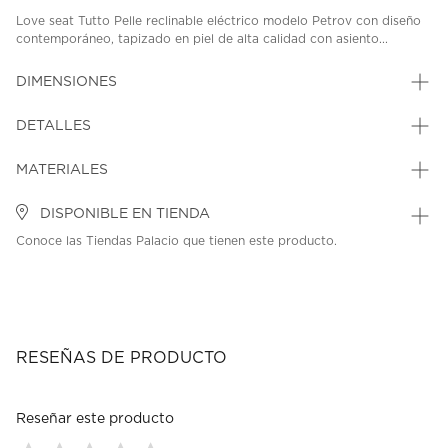
Love seat Tutto Pelle reclinable eléctrico modelo Petrov con diseño
contemporáneo, tapizado en piel de alta calidad con asiento...
DIMENSIONES
DETALLES
MATERIALES
DISPONIBLE EN TIENDA
Conoce las Tiendas Palacio que tienen este producto.
RESEÑAS DE PRODUCTO
Reseñar este producto