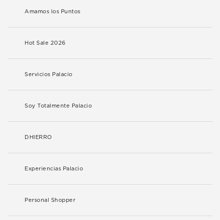
Amamos los Puntos
Hot Sale 2026
Servicios Palacio
Soy Totalmente Palacio
DHIERRO
Experiencias Palacio
Personal Shopper