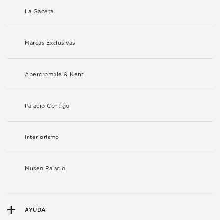
La Gaceta
Marcas Exclusivas
Abercrombie & Kent
Palacio Contigo
Interiorismo
Museo Palacio
AYUDA