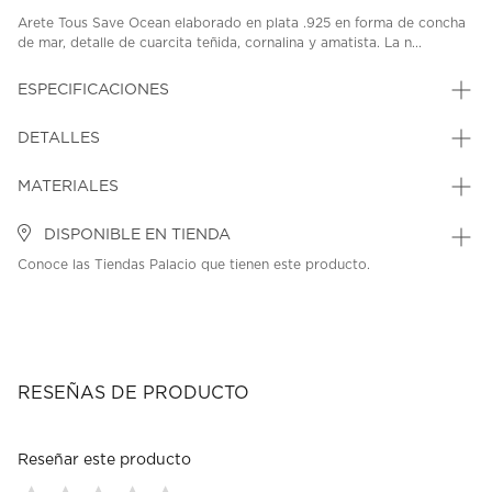
Arete Tous Save Ocean elaborado en plata .925 en forma de concha
de mar, detalle de cuarcita teñida, cornalina y amatista. La n...
ESPECIFICACIONES
DETALLES
MATERIALES
DISPONIBLE EN TIENDA
Conoce las Tiendas Palacio que tienen este producto.
RESEÑAS DE PRODUCTO
Reseñar este producto