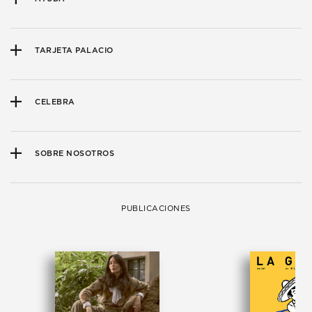
TARJETA PALACIO
CELEBRA
SOBRE NOSOTROS
PUBLICACIONES