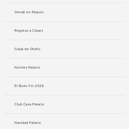
Vende en Palacio
Regreso a Clases
Galas de Otoño
Noches Palacio
El Buen Fin 2026
Club Cava Palacio
Navidad Palacio