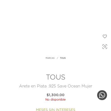
MARCAS
TOUS
TOUS
Arete en Plata .925 Save Ocean Mujer
$1,300.00
No disponible
MESES SIN INTERESES