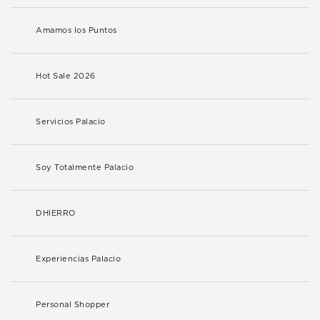
Amamos los Puntos
Hot Sale 2026
Servicios Palacio
Soy Totalmente Palacio
DHIERRO
Experiencias Palacio
Personal Shopper