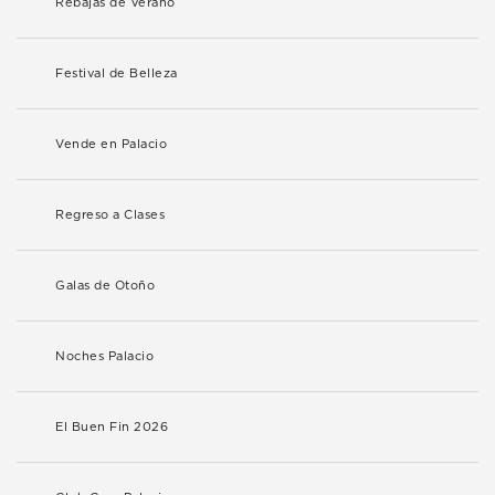
Rebajas de Verano
Festival de Belleza
Vende en Palacio
Regreso a Clases
Galas de Otoño
Noches Palacio
El Buen Fin 2026