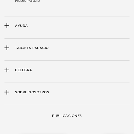
Museo Palacio
AYUDA
TARJETA PALACIO
CELEBRA
SOBRE NOSOTROS
PUBLICACIONES