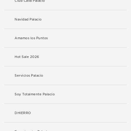
Club Cava Palacio
Navidad Palacio
Amamos los Puntos
Hot Sale 2026
Servicios Palacio
Soy Totalmente Palacio
DHIERRO