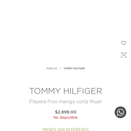
MARCAS
TOMMY HILFIGER
TOMMY HILFIGER
Playera Polo manga corta Mujer
$2,899.00
No disponible
MESES SIN INTERESES