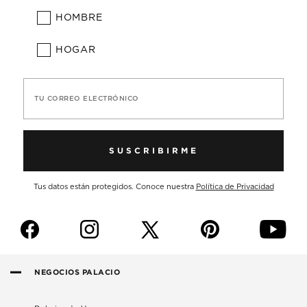
HOMBRE
HOGAR
TU CORREO ELECTRÓNICO
SUSCRIBIRME
Tus datos están protegidos. Conoce nuestra
Política de Privacidad
f
i
p
y
NEGOCIOS PALACIO