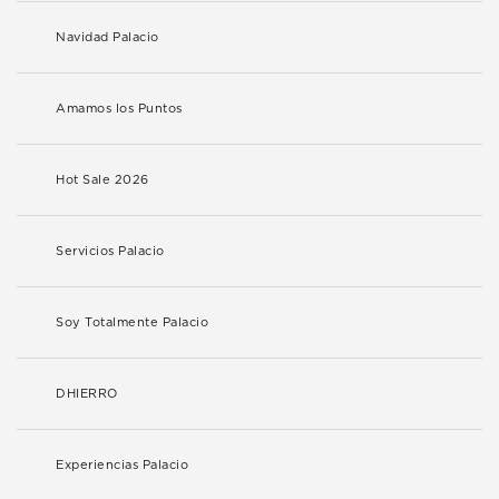
Navidad Palacio
Amamos los Puntos
Hot Sale 2026
Servicios Palacio
Soy Totalmente Palacio
DHIERRO
Experiencias Palacio