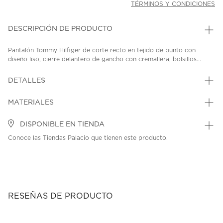
TÉRMINOS Y CONDICIONES
DESCRIPCIÓN DE PRODUCTO
Pantalón Tommy Hilfiger de corte recto en tejido de punto con
diseño liso, cierre delantero de gancho con cremallera, bolsillos...
DETALLES
MATERIALES
DISPONIBLE EN TIENDA
Conoce las Tiendas Palacio que tienen este producto.
RESEÑAS DE PRODUCTO