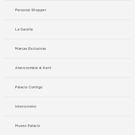
Personal Shopper
La Gaceta
Marcas Exclusivas
Abercrombie & Kent
Palacio Contigo
Interiorismo
Museo Palacio