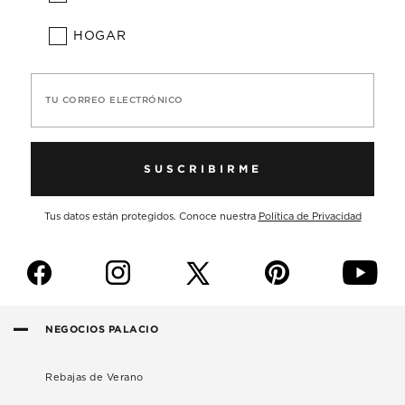
HOGAR
TU CORREO ELECTRÓNICO
SUSCRIBIRME
Tus datos están protegidos. Conoce nuestra
Política de Privacidad
f
i
p
y
NEGOCIOS PALACIO
Rebajas de Verano