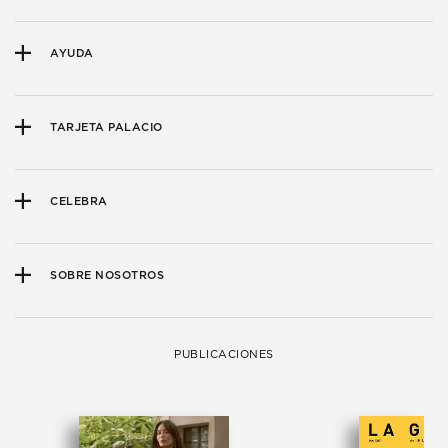
AYUDA
TARJETA PALACIO
CELEBRA
SOBRE NOSOTROS
PUBLICACIONES