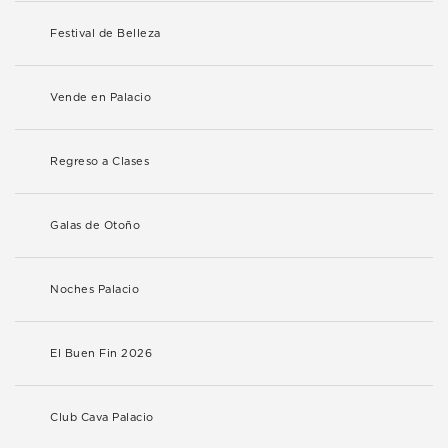
Festival de Belleza
Vende en Palacio
Regreso a Clases
Galas de Otoño
Noches Palacio
El Buen Fin 2026
Club Cava Palacio