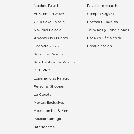
Noches Palacio
Palacio te escucha
El Buen Fin 2026
Compra Segura
Club Cava Palacio
Rastrea tu pedido
Navidad Palacio
Términos y Condiciones
Amamos los Puntos
Canales Oficiales de
Hot Sale 2026
Comunicación
Servicios Palacio
Soy Totalmente Palacio
DHIERRO
Experiencias Palacio
Personal Shopper
La Gaceta
Marcas Exclusivas
Abercrombie & Kent
Palacio Contigo
Interiorismo