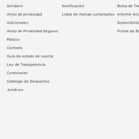
Solidario
bonificación
Bolsa de Tr
Aviso de privacidad
Listas de marcas cumpleaños
Informe An
Adicionales
Sostenibili
Aviso de Privacidad Seguros
Fichas de 
Palacio
Contrato
Guía de estado de cuenta
Ley de Transparencia
Comisiones
Catálogo de Despachos
Jurídicos