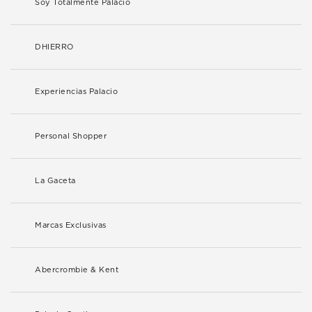
Soy Totalmente Palacio
DHIERRO
Experiencias Palacio
Personal Shopper
La Gaceta
Marcas Exclusivas
Abercrombie & Kent