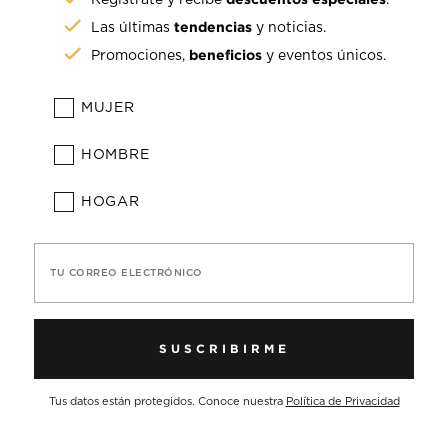
tendencias
Las últimas
y noticias.
beneficios
Promociones,
y eventos únicos.
MUJER
HOMBRE
HOGAR
TU CORREO ELECTRÓNICO
SUSCRIBIRME
Tus datos están protegidos. Conoce nuestra
Política de Privacidad