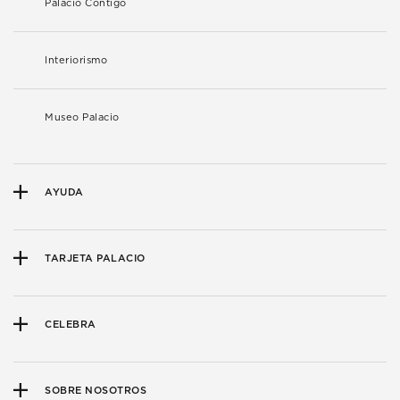
Palacio Contigo
Interiorismo
Museo Palacio
AYUDA
TARJETA PALACIO
CELEBRA
SOBRE NOSOTROS