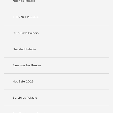
Noches Palacio
El Buen Fin 2026
Club Cava Palacio
Navidad Palacio
Amamos los Puntos
Hot Sale 2026
Servicios Palacio