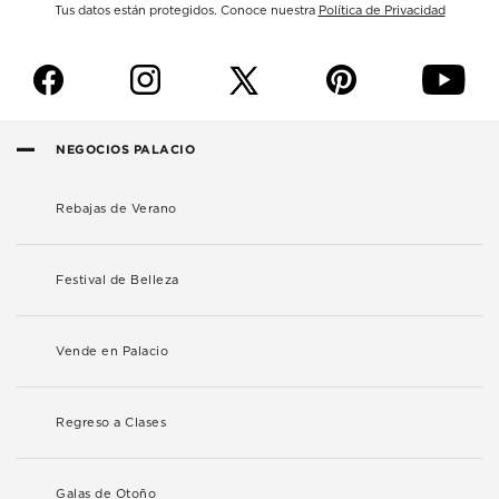
Tus datos están protegidos. Conoce nuestra
Política de Privacidad
f
i
p
y
NEGOCIOS PALACIO
Rebajas de Verano
Festival de Belleza
Vende en Palacio
Regreso a Clases
Galas de Otoño