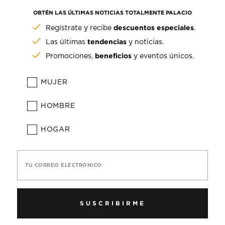
OBTÉN LAS ÚLTIMAS NOTICIAS TOTALMENTE PALACIO
descuentos especiales
Regístrate y recibe
.
tendencias
Las últimas
y noticias.
beneficios
Promociones,
y eventos únicos.
MUJER
HOMBRE
HOGAR
TU CORREO ELECTRÓNICO
SUSCRIBIRME