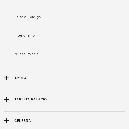
Palacio Contigo
Interiorismo
Museo Palacio
AYUDA
TARJETA PALACIO
CELEBRA