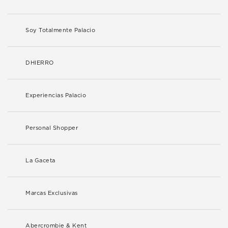
Soy Totalmente Palacio
DHIERRO
Experiencias Palacio
Personal Shopper
La Gaceta
Marcas Exclusivas
Abercrombie & Kent