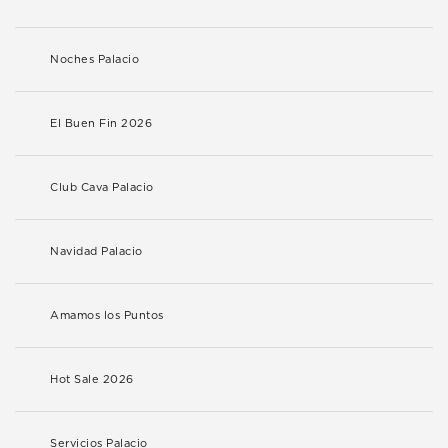
Noches Palacio
El Buen Fin 2026
Club Cava Palacio
Navidad Palacio
Amamos los Puntos
Hot Sale 2026
Servicios Palacio