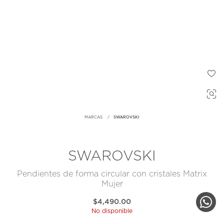
MARCAS
SWAROVSKI
SWAROVSKI
Pendientes de forma circular con cristales Matrix
Mujer
$4,490.00
No disponible