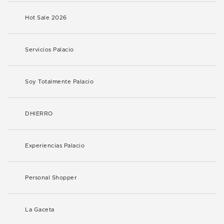
Hot Sale 2026
Servicios Palacio
Soy Totalmente Palacio
DHIERRO
Experiencias Palacio
Personal Shopper
La Gaceta