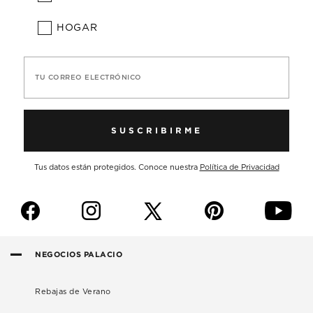
HOGAR
TU CORREO ELECTRÓNICO
SUSCRIBIRME
Tus datos están protegidos. Conoce nuestra
Política de Privacidad
f
i
p
y
NEGOCIOS PALACIO
Rebajas de Verano