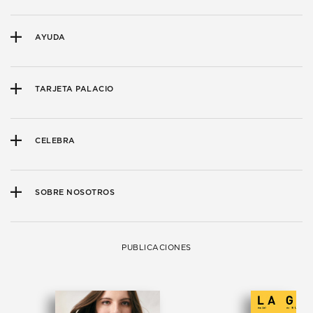
AYUDA
TARJETA PALACIO
CELEBRA
SOBRE NOSOTROS
PUBLICACIONES