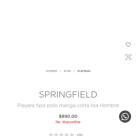
HOMBRE
ROPA
PLAYERAS
SPRINGFIELD
Playera tipo polo manga corta lisa Hombre
$890.00
No disponible
(0)