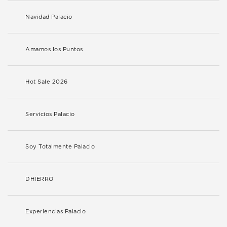
Navidad Palacio
Amamos los Puntos
Hot Sale 2026
Servicios Palacio
Soy Totalmente Palacio
DHIERRO
Experiencias Palacio