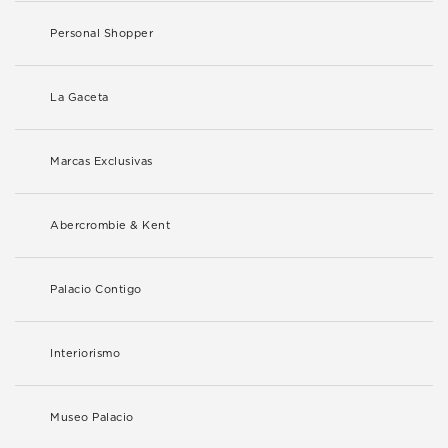
Personal Shopper
La Gaceta
Marcas Exclusivas
Abercrombie & Kent
Palacio Contigo
Interiorismo
Museo Palacio