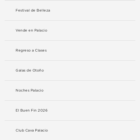
Festival de Belleza
Vende en Palacio
Regreso a Clases
Galas de Otoño
Noches Palacio
El Buen Fin 2026
Club Cava Palacio