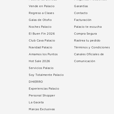
Vende en Palacio
Garantías
Regreso a Clases
Contacto
Galas de Otoño
Facturación
Noches Palacio
Palacio te escucha
El Buen Fin 2026
Compra Segura
Club Cava Palacio
Rastrea tu pedido
Navidad Palacio
Términos y Condiciones
Amamos los Puntos
Canales Oficiales de
Hot Sale 2026
Comunicación
Servicios Palacio
Soy Totalmente Palacio
DHIERRO
Experiencias Palacio
Personal Shopper
La Gaceta
Marcas Exclusivas