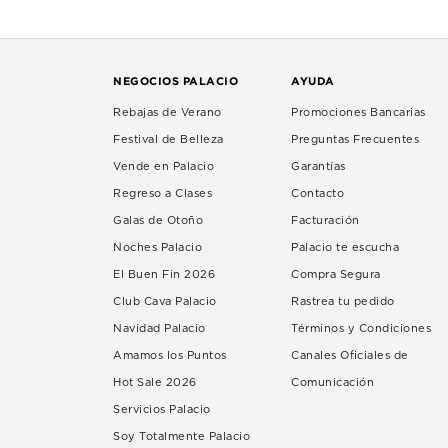
NEGOCIOS PALACIO
AYUDA
Rebajas de Verano
Promociones Bancarias
Festival de Belleza
Preguntas Frecuentes
Vende en Palacio
Garantías
Regreso a Clases
Contacto
Galas de Otoño
Facturación
Noches Palacio
Palacio te escucha
El Buen Fin 2026
Compra Segura
Club Cava Palacio
Rastrea tu pedido
Navidad Palacio
Términos y Condiciones
Amamos los Puntos
Canales Oficiales de
Hot Sale 2026
Comunicación
Servicios Palacio
Soy Totalmente Palacio