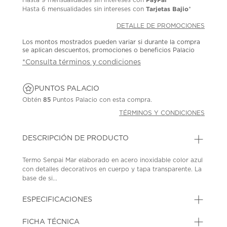
Tarjetas Bajio
Hasta
6 mensualidades
sin intereses con
*
DETALLE DE PROMOCIONES
Los montos mostrados pueden variar si durante la compra
se aplican descuentos, promociones o beneficios Palacio
*Consulta términos y condiciones
PUNTOS PALACIO
Obtén
85
Puntos Palacio con esta compra.
TÉRMINOS Y CONDICIONES
DESCRIPCIÓN DE PRODUCTO
Termo Senpai Mar elaborado en acero inoxidable color azul
con detalles decorativos en cuerpo y tapa transparente. La
base de si...
ESPECIFICACIONES
FICHA TÉCNICA