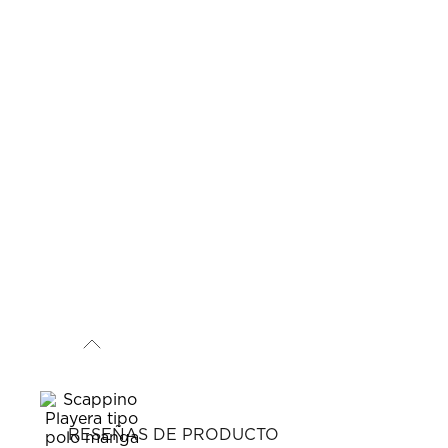
RESEÑAS DE PRODUCTO