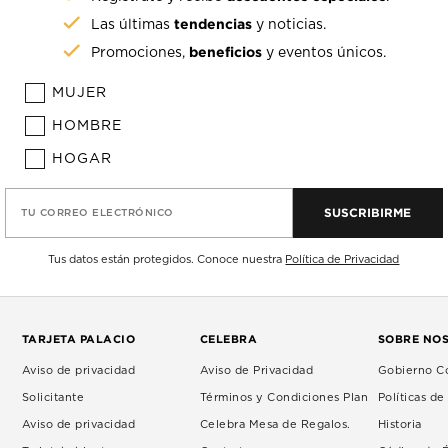
tendencias
Las últimas
y noticias.
beneficios
Promociones,
y eventos únicos.
MUJER
HOMBRE
HOGAR
SUSCRIBIRME
TU CORREO ELECTRÓNICO
Tus datos están protegidos. Conoce nuestra
Política de Privacidad
TARJETA PALACIO
CELEBRA
SOBRE NO
Aviso de privacidad
Aviso de Privacidad
Gobierno Co
Solicitante
Términos y Condiciones Plan
Políticas d
Aviso de privacidad
Celebra Mesa de Regalos.
Historia