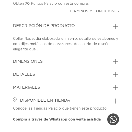
Obtén
70
Puntos Palacio con esta compra.
TÉRMINOS Y CONDICIONES
DESCRIPCIÓN DE PRODUCTO
Collar Rapsodia elaborado en hierro, detalle de eslabones y
con dijes metálicos de corazones. Accesorio de diseño
elegante que ...
DIMENSIONES
DETALLES
MATERIALES
DISPONIBLE EN TIENDA
Conoce las Tiendas Palacio que tienen este producto.
Compra a través de Whatsapp con venta asistida