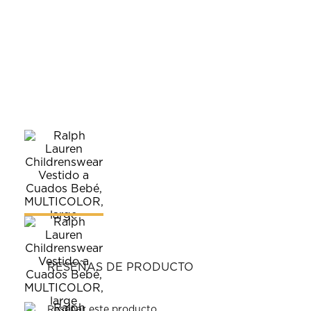
RESEÑAS DE PRODUCTO
Reseñar este producto