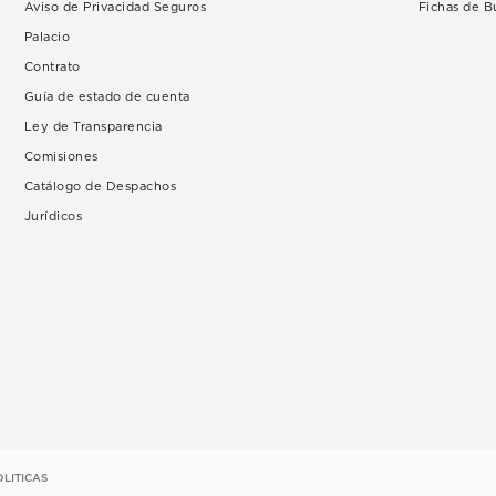
Aviso de Privacidad Seguros
Fichas de 
Palacio
Contrato
Guía de estado de cuenta
Ley de Transparencia
Comisiones
Catálogo de Despachos
Jurídicos
OLITICAS