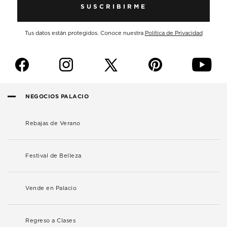
SUSCRIBIRME
Tus datos están protegidos. Conoce nuestra
Política de Privacidad
f
i
p
y
NEGOCIOS PALACIO
Rebajas de Verano
Festival de Belleza
Vende en Palacio
Regreso a Clases