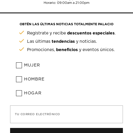
Horario: 09:00am a 21:00pm
OBTÉN LAS ÚLTIMAS NOTICIAS TOTALMENTE PALACIO
descuentos especiales
Regístrate y recibe
.
tendencias
Las últimas
y noticias.
beneficios
Promociones,
y eventos únicos.
MUJER
HOMBRE
HOGAR
TU CORREO ELECTRÓNICO