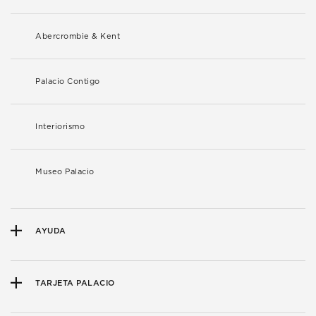
Abercrombie & Kent
Palacio Contigo
Interiorismo
Museo Palacio
AYUDA
TARJETA PALACIO