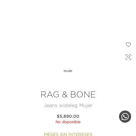
MUJER
RAG & BONE
Jeans wideleg Mujer
$5,890.00
No disponible
MESES SIN INTERESES