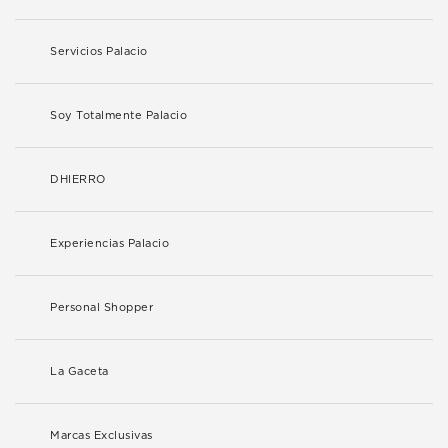
Servicios Palacio
Soy Totalmente Palacio
DHIERRO
Experiencias Palacio
Personal Shopper
La Gaceta
Marcas Exclusivas