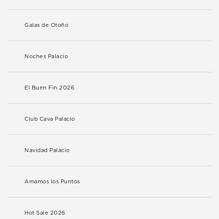
Galas de Otoño
Noches Palacio
El Buen Fin 2026
Club Cava Palacio
Navidad Palacio
Amamos los Puntos
Hot Sale 2026