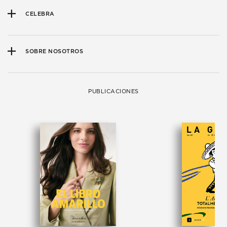
CELEBRA
SOBRE NOSOTROS
PUBLICACIONES