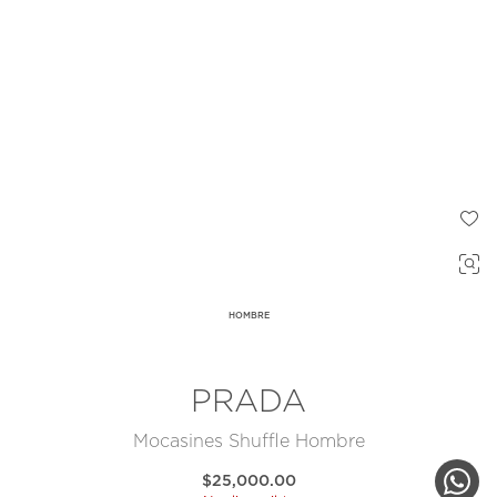
HOMBRE
PRADA
Mocasines Shuffle Hombre
$25,000.00