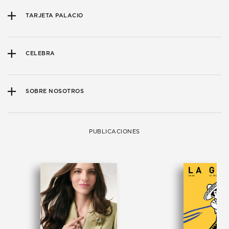
TARJETA PALACIO
CELEBRA
SOBRE NOSOTROS
PUBLICACIONES