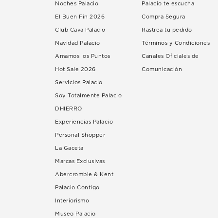
Noches Palacio
Palacio te escucha
El Buen Fin 2026
Compra Segura
Club Cava Palacio
Rastrea tu pedido
Navidad Palacio
Términos y Condiciones
Amamos los Puntos
Canales Oficiales de
Hot Sale 2026
Comunicación
Servicios Palacio
Soy Totalmente Palacio
DHIERRO
Experiencias Palacio
Personal Shopper
La Gaceta
Marcas Exclusivas
Abercrombie & Kent
Palacio Contigo
Interiorismo
Museo Palacio