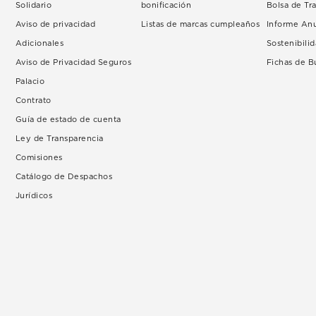
Solidario
bonificación
Bolsa de Tr
Aviso de privacidad
Listas de marcas cumpleaños
Informe An
Adicionales
Sostenibili
Aviso de Privacidad Seguros
Fichas de 
Palacio
Contrato
Guía de estado de cuenta
Ley de Transparencia
Comisiones
Catálogo de Despachos
Jurídicos