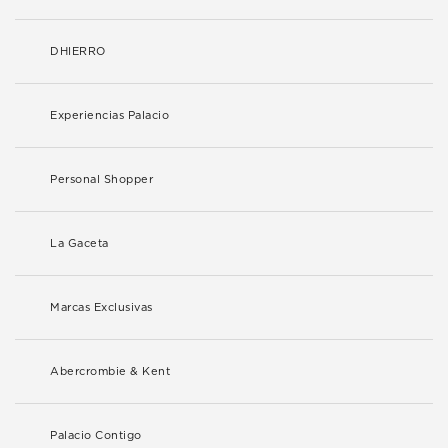
DHIERRO
Experiencias Palacio
Personal Shopper
La Gaceta
Marcas Exclusivas
Abercrombie & Kent
Palacio Contigo