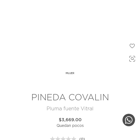
MUJER
PINEDA COVALIN
Pluma fuente Vitral
$3,669.00
Quedan pocos
(0)