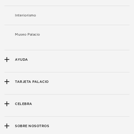
Interiorismo
Museo Palacio
AYUDA
TARJETA PALACIO
CELEBRA
SOBRE NOSOTROS