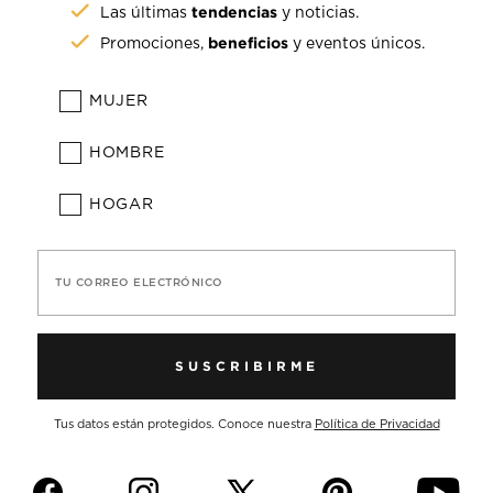
tendencias
Las últimas
y noticias.
beneficios
Promociones,
y eventos únicos.
MUJER
HOMBRE
HOGAR
TU CORREO ELECTRÓNICO
SUSCRIBIRME
Tus datos están protegidos. Conoce nuestra
Política de Privacidad
f
i
p
y