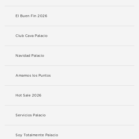
El Buen Fin 2026
Club Cava Palacio
Navidad Palacio
Amamos los Puntos
Hot Sale 2026
Servicios Palacio
Soy Totalmente Palacio