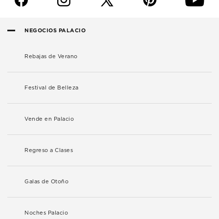
NEGOCIOS PALACIO
Rebajas de Verano
Festival de Belleza
Vende en Palacio
Regreso a Clases
Galas de Otoño
Noches Palacio