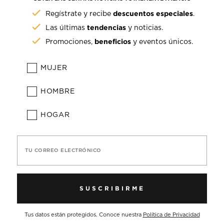
descuentos especiales
Regístrate y recibe
.
tendencias
Las últimas
y noticias.
beneficios
Promociones,
y eventos únicos.
MUJER
HOMBRE
HOGAR
TU CORREO ELECTRÓNICO
SUSCRIBIRME
Tus datos están protegidos. Conoce nuestra
Política de Privacidad