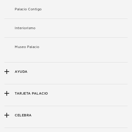
Palacio Contigo
Interiorismo
Museo Palacio
AYUDA
TARJETA PALACIO
CELEBRA