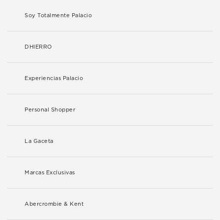
Soy Totalmente Palacio
DHIERRO
Experiencias Palacio
Personal Shopper
La Gaceta
Marcas Exclusivas
Abercrombie & Kent