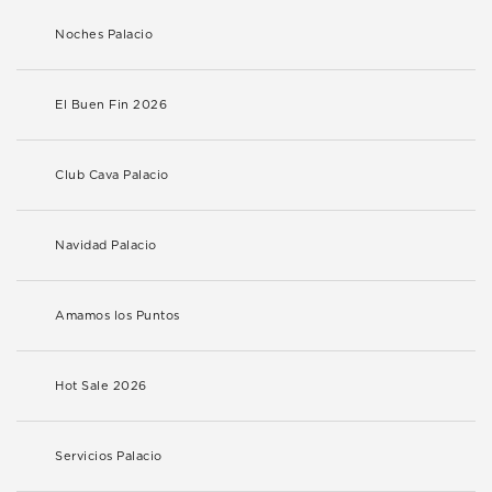
Noches Palacio
El Buen Fin 2026
Club Cava Palacio
Navidad Palacio
Amamos los Puntos
Hot Sale 2026
Servicios Palacio