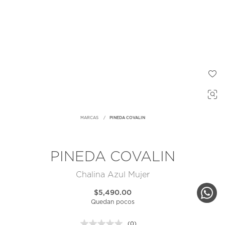
MARCAS
PINEDA COVALIN
PINEDA COVALIN
Chalina Azul Mujer
$5,490.00
Quedan pocos
(0)