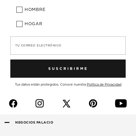
HOMBRE
HOGAR
TU CORREO ELECTRÓNICO
SUSCRIBIRME
Tus datos están protegidos. Conoce nuestra
Política de Privacidad
f
i
p
y
NEGOCIOS PALACIO