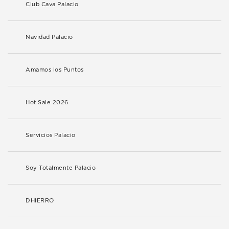
Club Cava Palacio
Navidad Palacio
Amamos los Puntos
Hot Sale 2026
Servicios Palacio
Soy Totalmente Palacio
DHIERRO