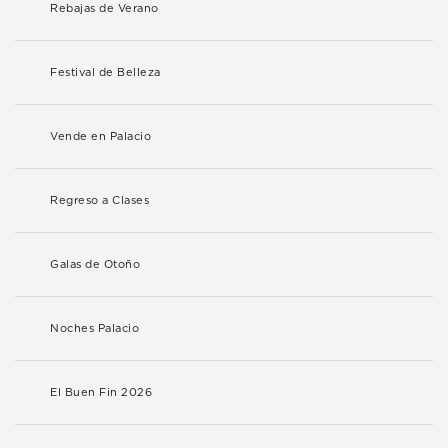
Rebajas de Verano
Festival de Belleza
Vende en Palacio
Regreso a Clases
Galas de Otoño
Noches Palacio
El Buen Fin 2026