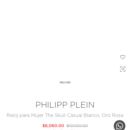
RELOJES
PHILIPP PLEIN
Reloj para Mujer The Skull Casual Blanco, Oro Rosa
$6,060.00
$10,100.00