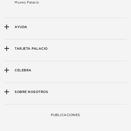
Museo Palacio
AYUDA
TARJETA PALACIO
CELEBRA
SOBRE NOSOTROS
PUBLICACIONES