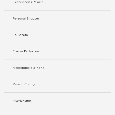
Experiencias Palacio
Personal Shopper
La Gaceta
Marcas Exclusivas
Abercrombie & Kent
Palacio Contigo
Interiorismo