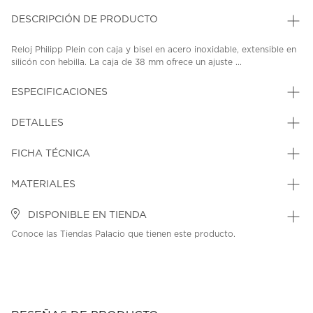
DESCRIPCIÓN DE PRODUCTO
Reloj Philipp Plein con caja y bisel en acero inoxidable, extensible en
silicón con hebilla. La caja de 38 mm ofrece un ajuste ...
ESPECIFICACIONES
DETALLES
FICHA TÉCNICA
MATERIALES
DISPONIBLE EN TIENDA
Conoce las Tiendas Palacio que tienen este producto.