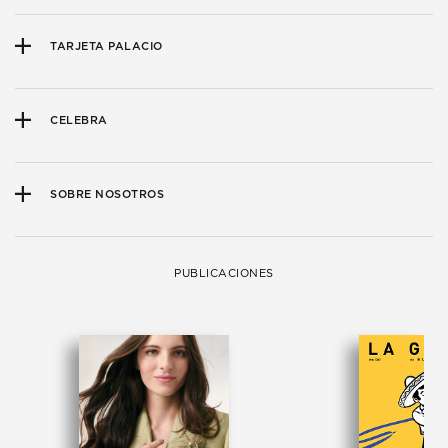
TARJETA PALACIO
CELEBRA
SOBRE NOSOTROS
PUBLICACIONES