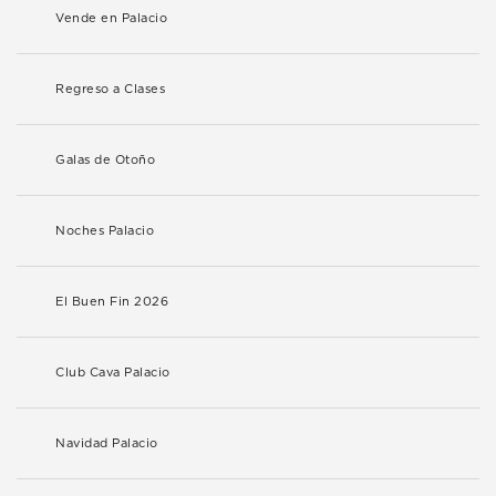
Vende en Palacio
Regreso a Clases
Galas de Otoño
Noches Palacio
El Buen Fin 2026
Club Cava Palacio
Navidad Palacio