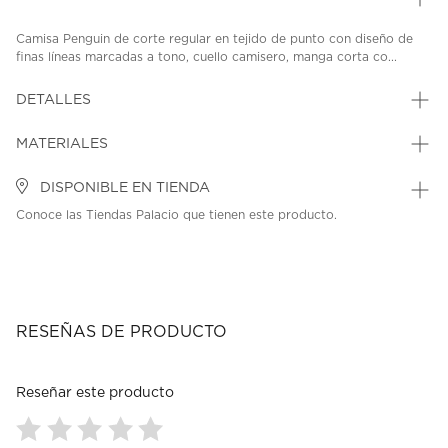
Camisa Penguin de corte regular en tejido de punto con diseño de
finas líneas marcadas a tono, cuello camisero, manga corta co...
DETALLES
MATERIALES
DISPONIBLE EN TIENDA
Conoce las Tiendas Palacio que tienen este producto.
RESEÑAS DE PRODUCTO
Reseñar este producto