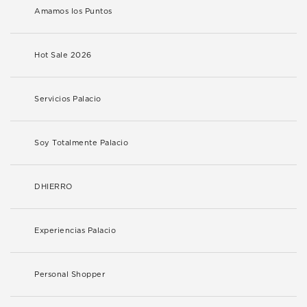
Amamos los Puntos
Hot Sale 2026
Servicios Palacio
Soy Totalmente Palacio
DHIERRO
Experiencias Palacio
Personal Shopper