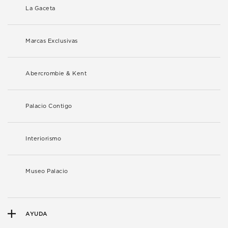
La Gaceta
Marcas Exclusivas
Abercrombie & Kent
Palacio Contigo
Interiorismo
Museo Palacio
AYUDA