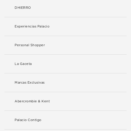
DHIERRO
Experiencias Palacio
Personal Shopper
La Gaceta
Marcas Exclusivas
Abercrombie & Kent
Palacio Contigo