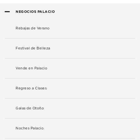
NEGOCIOS PALACIO
Rebajas de Verano
Festival de Belleza
Vende en Palacio
Regreso a Clases
Galas de Otoño
Noches Palacio