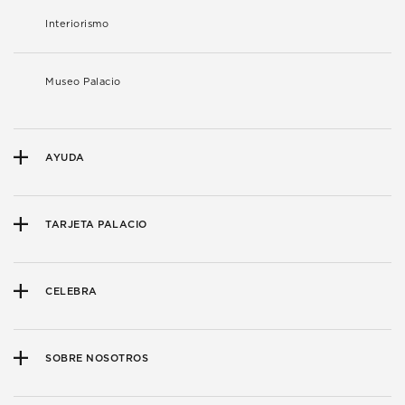
Interiorismo
Museo Palacio
AYUDA
TARJETA PALACIO
CELEBRA
SOBRE NOSOTROS