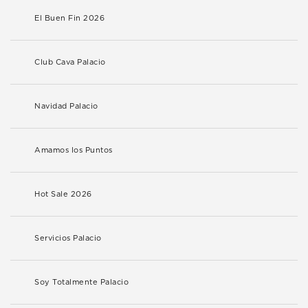
El Buen Fin 2026
Club Cava Palacio
Navidad Palacio
Amamos los Puntos
Hot Sale 2026
Servicios Palacio
Soy Totalmente Palacio