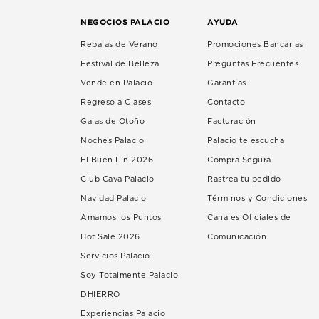
NEGOCIOS PALACIO
AYUDA
Rebajas de Verano
Promociones Bancarias
Festival de Belleza
Preguntas Frecuentes
Vende en Palacio
Garantías
Regreso a Clases
Contacto
Galas de Otoño
Facturación
Noches Palacio
Palacio te escucha
El Buen Fin 2026
Compra Segura
Club Cava Palacio
Rastrea tu pedido
Navidad Palacio
Términos y Condiciones
Amamos los Puntos
Canales Oficiales de
Hot Sale 2026
Comunicación
Servicios Palacio
Soy Totalmente Palacio
DHIERRO
Experiencias Palacio