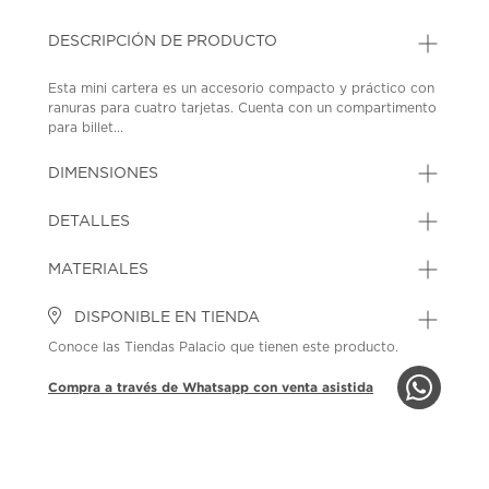
DESCRIPCIÓN DE PRODUCTO
Esta mini cartera es un accesorio compacto y práctico con
ranuras para cuatro tarjetas. Cuenta con un compartimento
para billet...
DIMENSIONES
DETALLES
MATERIALES
DISPONIBLE EN TIENDA
Conoce las Tiendas Palacio que tienen este producto.
Compra a través de Whatsapp con venta asistida