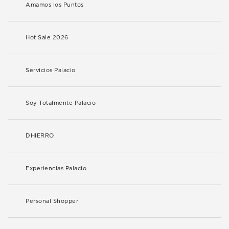
Amamos los Puntos
Hot Sale 2026
Servicios Palacio
Soy Totalmente Palacio
DHIERRO
Experiencias Palacio
Personal Shopper