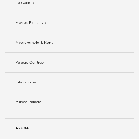
La Gaceta
Marcas Exclusivas
Abercrombie & Kent
Palacio Contigo
Interiorismo
Museo Palacio
AYUDA