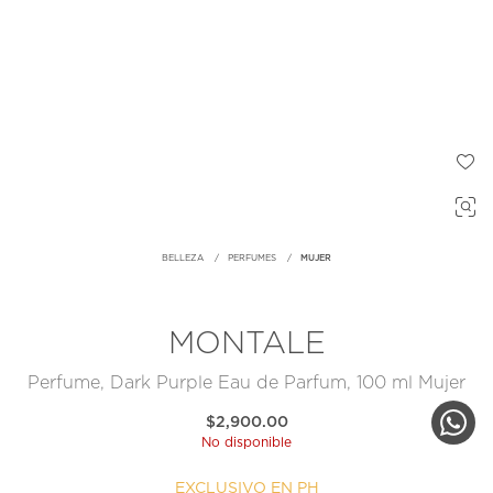
BELLEZA
PERFUMES
MUJER
MONTALE
Perfume, Dark Purple Eau de Parfum, 100 ml Mujer
$2,900.00
No disponible
EXCLUSIVO EN PH