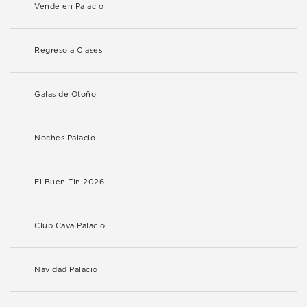
Vende en Palacio
Regreso a Clases
Galas de Otoño
Noches Palacio
El Buen Fin 2026
Club Cava Palacio
Navidad Palacio