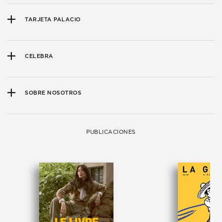
TARJETA PALACIO
CELEBRA
SOBRE NOSOTROS
PUBLICACIONES