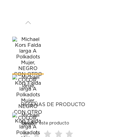
RESEÑAS DE PRODUCTO
Reseñar este producto