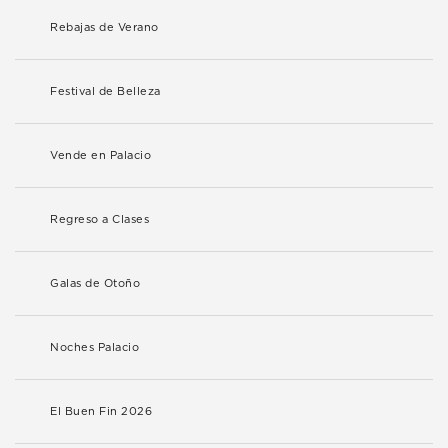
Rebajas de Verano
Festival de Belleza
Vende en Palacio
Regreso a Clases
Galas de Otoño
Noches Palacio
El Buen Fin 2026