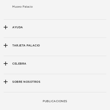
Museo Palacio
AYUDA
TARJETA PALACIO
CELEBRA
SOBRE NOSOTROS
PUBLICACIONES