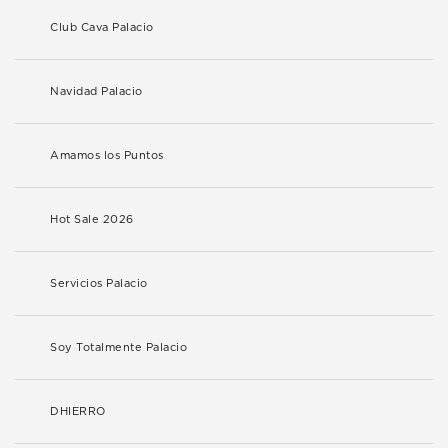
Club Cava Palacio
Navidad Palacio
Amamos los Puntos
Hot Sale 2026
Servicios Palacio
Soy Totalmente Palacio
DHIERRO