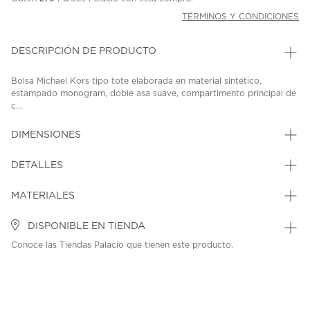
TÉRMINOS Y CONDICIONES
DESCRIPCIÓN DE PRODUCTO
Bolsa Michael Kors tipo tote elaborada en material sintético,
estampado monogram, doble asa suave, compartimento principal de
c...
DIMENSIONES
DETALLES
MATERIALES
DISPONIBLE EN TIENDA
Conoce las Tiendas Palacio que tienen este producto.