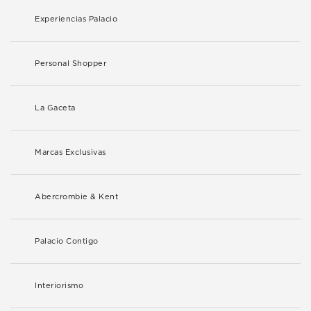
Experiencias Palacio
Personal Shopper
La Gaceta
Marcas Exclusivas
Abercrombie & Kent
Palacio Contigo
Interiorismo