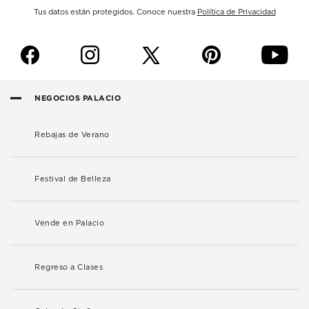
Tus datos están protegidos. Conoce nuestra
Política de Privacidad
f
i
p
y
NEGOCIOS PALACIO
Rebajas de Verano
Festival de Belleza
Vende en Palacio
Regreso a Clases