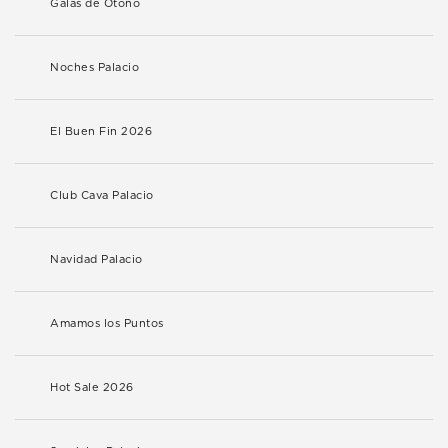
Galas de Otoño
Noches Palacio
El Buen Fin 2026
Club Cava Palacio
Navidad Palacio
Amamos los Puntos
Hot Sale 2026