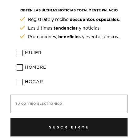
OBTÉN LAS ÚLTIMAS NOTICIAS TOTALMENTE PALACIO
descuentos especiales
Regístrate y recibe
.
tendencias
Las últimas
y noticias.
beneficios
Promociones,
y eventos únicos.
MUJER
HOMBRE
HOGAR
TU CORREO ELECTRÓNICO
SUSCRIBIRME