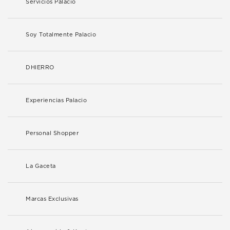
Servicios Palacio
Soy Totalmente Palacio
DHIERRO
Experiencias Palacio
Personal Shopper
La Gaceta
Marcas Exclusivas