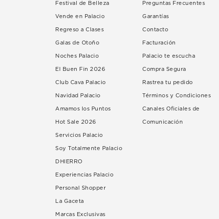
Festival de Belleza
Preguntas Frecuentes
Vende en Palacio
Garantías
Regreso a Clases
Contacto
Galas de Otoño
Facturación
Noches Palacio
Palacio te escucha
El Buen Fin 2026
Compra Segura
Club Cava Palacio
Rastrea tu pedido
Navidad Palacio
Términos y Condiciones
Amamos los Puntos
Canales Oficiales de
Hot Sale 2026
Comunicación
Servicios Palacio
Soy Totalmente Palacio
DHIERRO
Experiencias Palacio
Personal Shopper
La Gaceta
Marcas Exclusivas