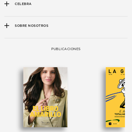
CELEBRA
SOBRE NOSOTROS
PUBLICACIONES