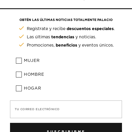
OBTÉN LAS ÚLTIMAS NOTICIAS TOTALMENTE PALACIO
descuentos especiales
Regístrate y recibe
.
tendencias
Las últimas
y noticias.
beneficios
Promociones,
y eventos únicos.
MUJER
HOMBRE
HOGAR
TU CORREO ELECTRÓNICO
SUSCRIBIRME