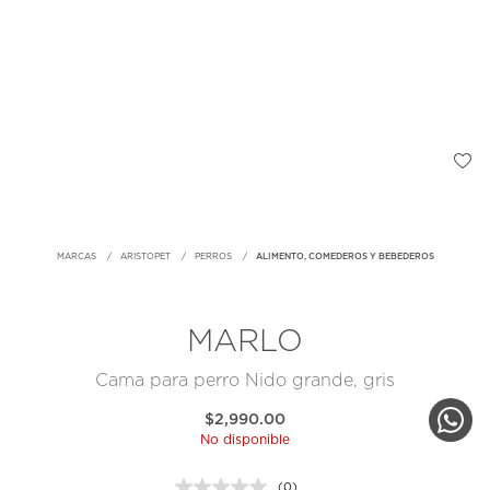
MARCAS
ARISTOPET
PERROS
ALIMENTO, COMEDEROS Y BEBEDEROS
MARLO
Cama para perro Nido grande, gris
$2,990.00
No disponible
(0)