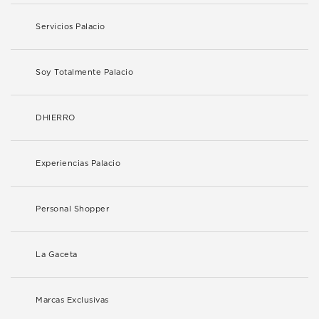
Servicios Palacio
Soy Totalmente Palacio
DHIERRO
Experiencias Palacio
Personal Shopper
La Gaceta
Marcas Exclusivas