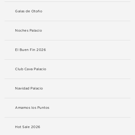
Galas de Otoño
Noches Palacio
El Buen Fin 2026
Club Cava Palacio
Navidad Palacio
Amamos los Puntos
Hot Sale 2026