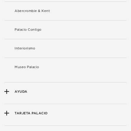
Abercrombie & Kent
Palacio Contigo
Interiorismo
Museo Palacio
AYUDA
TARJETA PALACIO