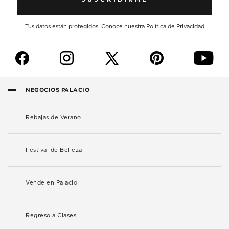
Tus datos están protegidos. Conoce nuestra
Política de Privacidad
f
i
p
y
NEGOCIOS PALACIO
Rebajas de Verano
Festival de Belleza
Vende en Palacio
Regreso a Clases