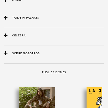
TARJETA PALACIO
CELEBRA
SOBRE NOSOTROS
PUBLICACIONES