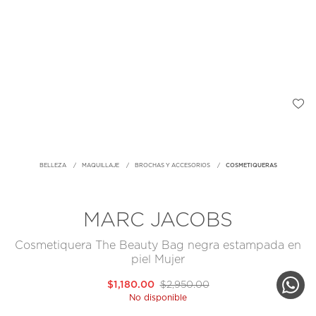
BELLEZA
MAQUILLAJE
BROCHAS Y ACCESORIOS
COSMETIQUERAS
MARC JACOBS
Cosmetiquera The Beauty Bag negra estampada en
piel Mujer
$1,180.00
$2,950.00
No disponible