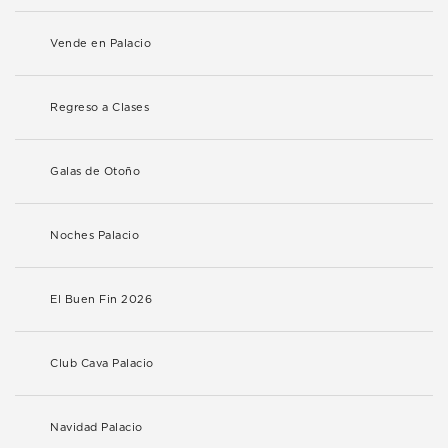
Vende en Palacio
Regreso a Clases
Galas de Otoño
Noches Palacio
El Buen Fin 2026
Club Cava Palacio
Navidad Palacio