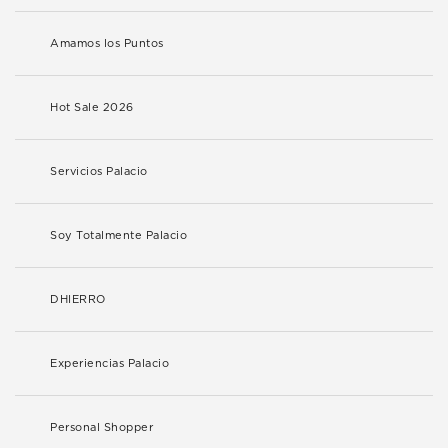
Amamos los Puntos
Hot Sale 2026
Servicios Palacio
Soy Totalmente Palacio
DHIERRO
Experiencias Palacio
Personal Shopper